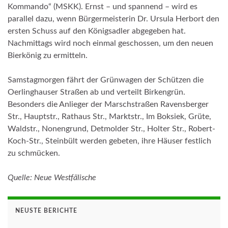
Kommando“ (MSKK). Ernst – und spannend – wird es
parallel dazu, wenn Bürgermeisterin Dr. Ursula Herbort den
ersten Schuss auf den Königsadler abgegeben hat.
Nachmittags wird noch einmal geschossen, um den neuen
Bierkönig zu ermitteln.
Samstagmorgen fährt der Grünwagen der Schützen die
Oerlinghauser Straßen ab und verteilt Birkengrün.
Besonders die Anlieger der Marschstraßen Ravensberger
Str., Hauptstr., Rathaus Str., Marktstr., Im Boksiek, Grüte,
Waldstr., Nonengrund, Detmolder Str., Holter Str., Robert-
Koch-Str., Steinbült werden gebeten, ihre Häuser festlich
zu schmücken.
Quelle:
Neue Westfälische
NEUSTE BERICHTE