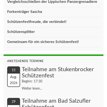
Vergleichsschießen der Lippischen Panzergrenadiere
Forkenträger Sascha
Schützenfestfreude, die verbindet!
Schützensplitter
Gemeinsam für ein sicheres Schützenfest!
ANSTEHENDE TERMINE
Teilnahme am Stukenbrocker
15
Schützenfest
Aug.
Beginn: 17:30
2026
Weiter lesen...
Teilnahme am Bad Salzufler
29