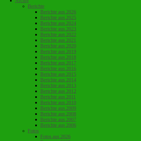
Archiv
Berichte
Berichte aus 2026
Berichte aus 2025
Berichte aus 2024
Berichte aus 2023
Berichte aus 2022
Berichte aus 2021
Berichte aus 2020
Berichte aus 2019
Berichte aus 2018
Berichte aus 2017
Berichte aus 2016
Berichte aus 2015
Berichte aus 2014
Berichte aus 2013
Berichte aus 2012
Berichte aus 2011
Berichte aus 2010
Berichte aus 2009
Berichte aus 2008
Berichte aus 2007
Berichte aus 2006
Fotos
Fotos aus 2026