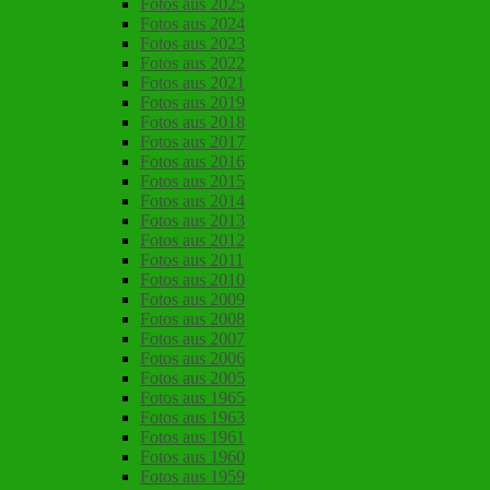
Fotos aus 2025
Fotos aus 2024
Fotos aus 2023
Fotos aus 2022
Fotos aus 2021
Fotos aus 2019
Fotos aus 2018
Fotos aus 2017
Fotos aus 2016
Fotos aus 2015
Fotos aus 2014
Fotos aus 2013
Fotos aus 2012
Fotos aus 2011
Fotos aus 2010
Fotos aus 2009
Fotos aus 2008
Fotos aus 2007
Fotos aus 2006
Fotos aus 2005
Fotos aus 1965
Fotos aus 1963
Fotos aus 1961
Fotos aus 1960
Fotos aus 1959