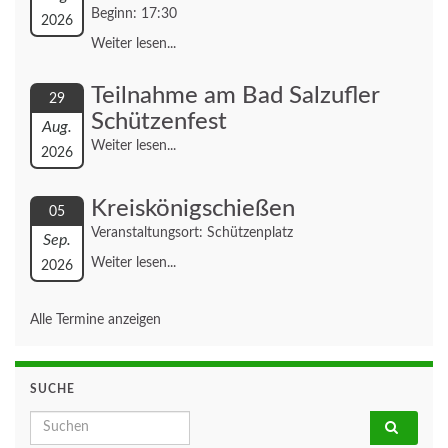
Beginn: 17:30
2026
Weiter lesen...
Teilnahme am Bad Salzufler
29
Schützenfest
Aug.
Weiter lesen...
2026
Kreiskönigschießen
05
Veranstaltungsort: Schützenplatz
Sep.
Weiter lesen...
2026
Alle Termine anzeigen
SUCHE
Search for: