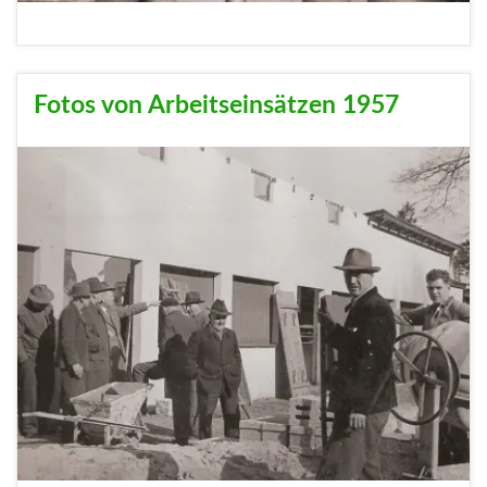
Fotos von Arbeitseinsätzen 1957