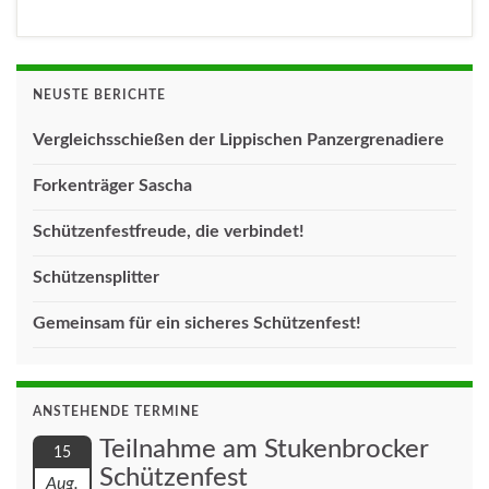
NEUSTE BERICHTE
Vergleichsschießen der Lippischen Panzergrenadiere
Forkenträger Sascha
Schützenfestfreude, die verbindet!
Schützensplitter
Gemeinsam für ein sicheres Schützenfest!
ANSTEHENDE TERMINE
Teilnahme am Stukenbrocker
15
Schützenfest
Aug.