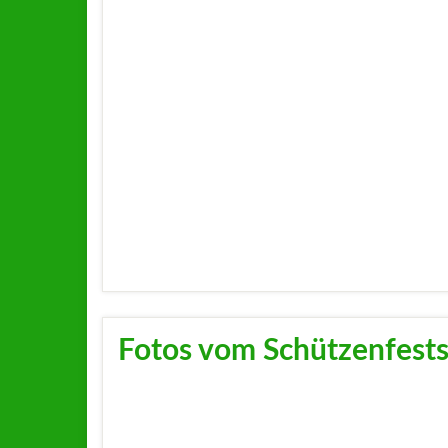
Fotos vom Schützenfest