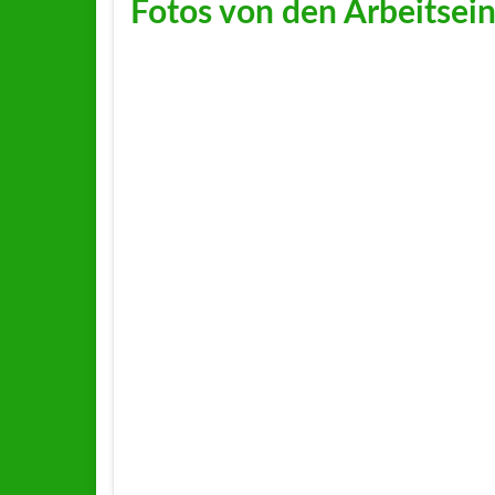
Fotos von den Arbeitsei