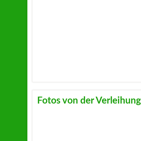
Fotos von der Verleihun