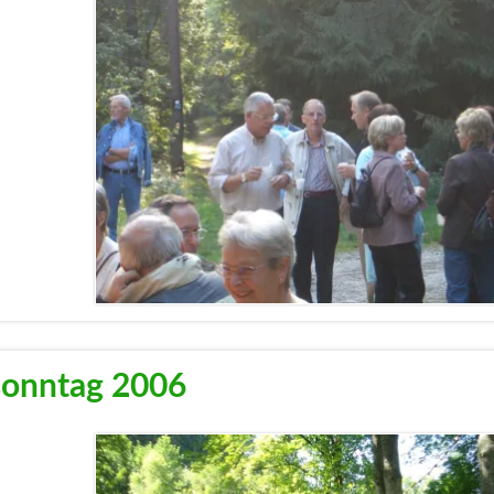
sonntag 2006