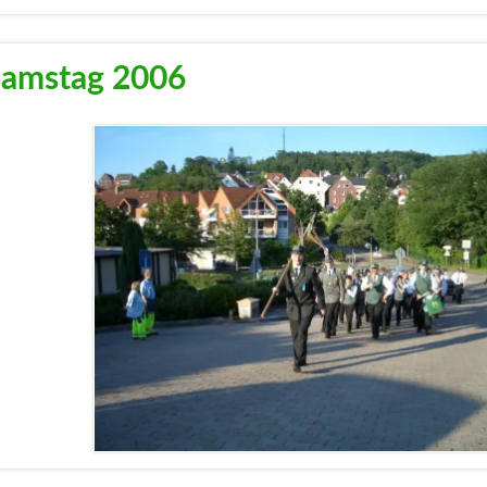
samstag 2006