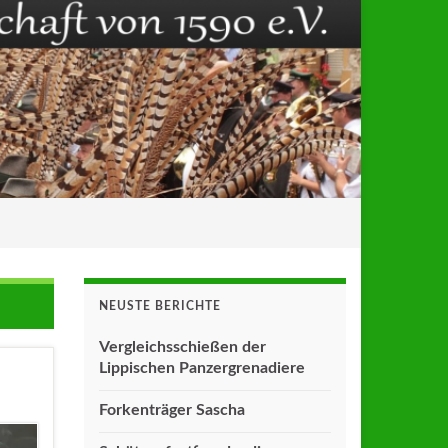
NEUSTE BERICHTE
Vergleichsschießen der
Lippischen Panzergrenadiere
Forkenträger Sascha