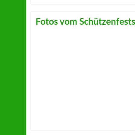
Fotos vom Schützenfest