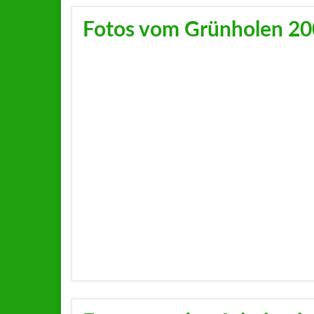
Fotos vom Grünholen 2