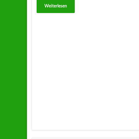
Weiterlesen