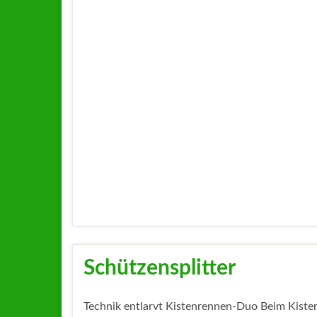
Schützensplitter
Technik entlarvt Kistenrennen-Duo Beim Kisten