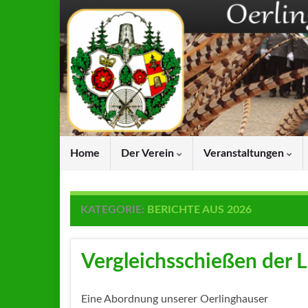
Home
Der Verein
Veranstaltungen
KATEGORIE:
BERICHTE AUS 2026
Vergleichsschießen der 
Eine Abordnung unserer Oerlinghauser