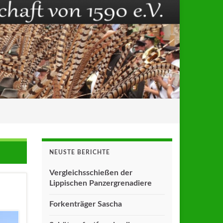
NEUSTE BERICHTE
Vergleichsschießen der
Lippischen Panzergrenadiere
Forkenträger Sascha