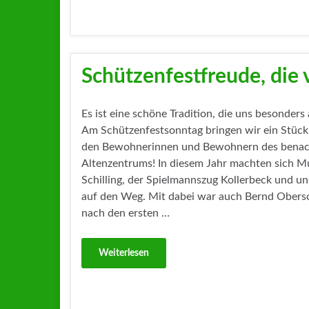
Schützenfestfreude, die 
Es ist eine schöne Tradition, die uns besonders
Am Schützenfestsonntag bringen wir ein Stück
den Bewohnerinnen und Bewohnern des benac
Altenzentrums! In diesem Jahr machten sich Mu
Schilling, der Spielmannszug Kollerbeck und u
auf den Weg. Mit dabei war auch Bernd Obers
nach den ersten …
Weiterlesen