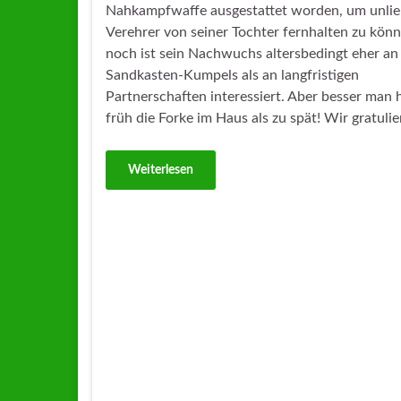
Nahkampfwaffe ausgestattet worden, um unli
Verehrer von seiner Tochter fernhalten zu könn
noch ist sein Nachwuchs altersbedingt eher an
Sandkasten-Kumpels als an langfristigen
Partnerschaften interessiert. Aber besser man 
früh die Forke im Haus als zu spät! Wir gratuli
Weiterlesen