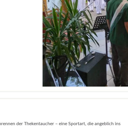
rennen der Thekentaucher – eine Sportart, die angeblich ins