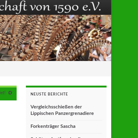
et!
NEUSTE BERICHTE
Vergleichsschießen der
Lippischen Panzergrenadiere
Forkenträger Sascha