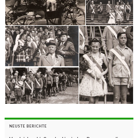
NEUSTE BERICHTE