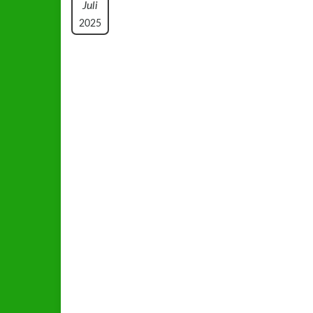
Juli
2025