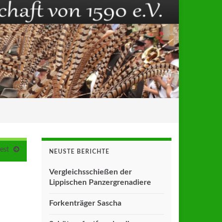
est
NEUSTE BERICHTE
Vergleichsschießen der
Lippischen Panzergrenadiere
Forkenträger Sascha