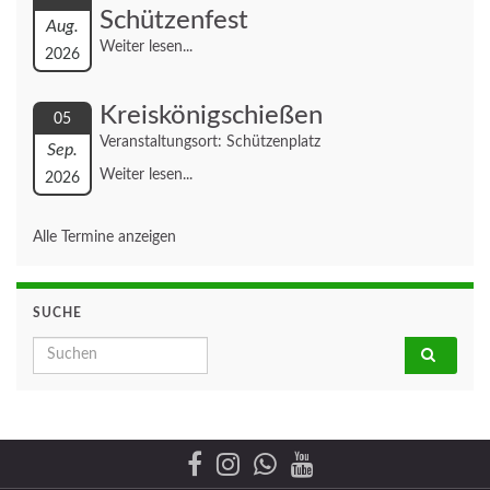
Schützenfest
Aug.
Weiter lesen...
2026
Kreiskönigschießen
05
Veranstaltungsort: Schützenplatz
Sep.
Weiter lesen...
2026
Alle Termine anzeigen
SUCHE
Search for: