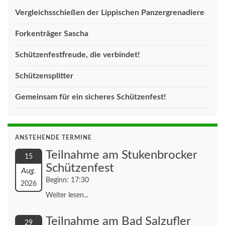
Vergleichsschießen der Lippischen Panzergrenadiere
Forkenträger Sascha
Schützenfestfreude, die verbindet!
Schützensplitter
Gemeinsam für ein sicheres Schützenfest!
ANSTEHENDE TERMINE
Teilnahme am Stukenbrocker
15
Schützenfest
Aug.
Beginn: 17:30
2026
Weiter lesen...
Teilnahme am Bad Salzufler
29