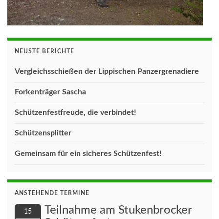
NEUSTE BERICHTE
Vergleichsschießen der Lippischen Panzergrenadiere
Forkenträger Sascha
Schützenfestfreude, die verbindet!
Schützensplitter
Gemeinsam für ein sicheres Schützenfest!
ANSTEHENDE TERMINE
Teilnahme am Stukenbrocker
15