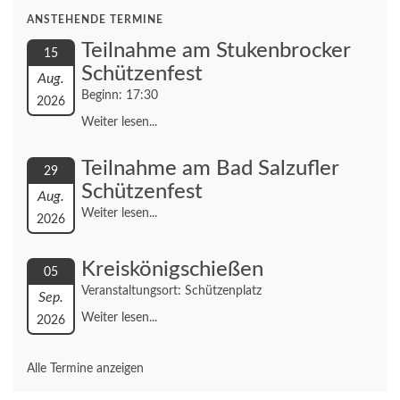
ANSTEHENDE TERMINE
Teilnahme am Stukenbrocker
15
Schützenfest
Aug.
Beginn: 17:30
2026
Weiter lesen...
Teilnahme am Bad Salzufler
29
Schützenfest
Aug.
Weiter lesen...
2026
Kreiskönigschießen
05
Veranstaltungsort: Schützenplatz
Sep.
Weiter lesen...
2026
Alle Termine anzeigen