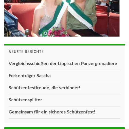
NEUSTE BERICHTE
Vergleichsschießen der Lippischen Panzergrenadiere
Forkenträger Sascha
Schützenfestfreude, die verbindet!
Schützensplitter
Gemeinsam für ein sicheres Schützenfest!