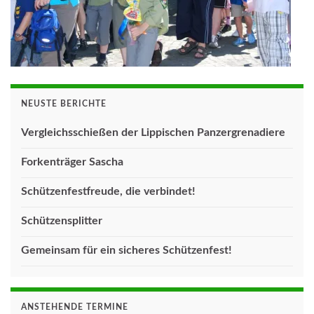
NEUSTE BERICHTE
Vergleichsschießen der Lippischen Panzergrenadiere
Forkenträger Sascha
Schützenfestfreude, die verbindet!
Schützensplitter
Gemeinsam für ein sicheres Schützenfest!
ANSTEHENDE TERMINE