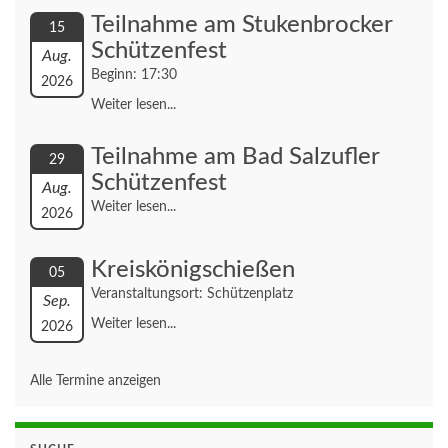
Teilnahme am Stukenbrocker
15
Schützenfest
Aug.
Beginn: 17:30
2026
Weiter lesen...
Teilnahme am Bad Salzufler
29
Schützenfest
Aug.
Weiter lesen...
2026
Kreiskönigschießen
05
Veranstaltungsort: Schützenplatz
Sep.
Weiter lesen...
2026
Alle Termine anzeigen