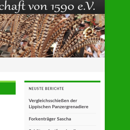
NEUSTE BERICHTE
Vergleichsschießen der
Lippischen Panzergrenadiere
Forkenträger Sascha