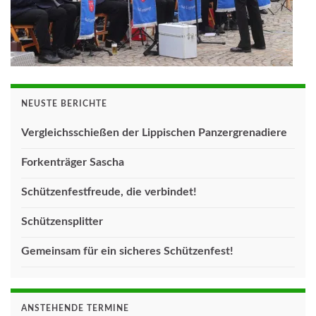
NEUSTE BERICHTE
Vergleichsschießen der Lippischen Panzergrenadiere
Forkenträger Sascha
Schützenfestfreude, die verbindet!
Schützensplitter
Gemeinsam für ein sicheres Schützenfest!
ANSTEHENDE TERMINE