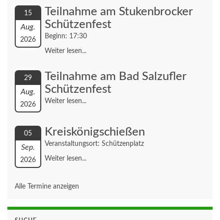
Teilnahme am Stukenbrocker
15
Schützenfest
Aug.
Beginn: 17:30
2026
Weiter lesen...
Teilnahme am Bad Salzufler
29
Schützenfest
Aug.
Weiter lesen...
2026
Kreiskönigschießen
05
Veranstaltungsort: Schützenplatz
Sep.
Weiter lesen...
2026
Alle Termine anzeigen