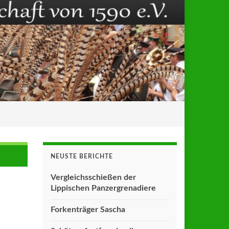
NEUSTE BERICHTE
Vergleichsschießen der
Lippischen Panzergrenadiere
Forkenträger Sascha