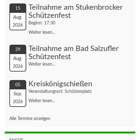
Teilnahme am Stukenbrocker
15
Schützenfest
Aug.
Beginn: 17:30
2026
Weiter lesen...
Teilnahme am Bad Salzufler
29
Schützenfest
Aug.
Weiter lesen...
2026
Kreiskönigschießen
05
Veranstaltungsort: Schützenplatz
Sep.
Weiter lesen...
2026
Alle Termine anzeigen