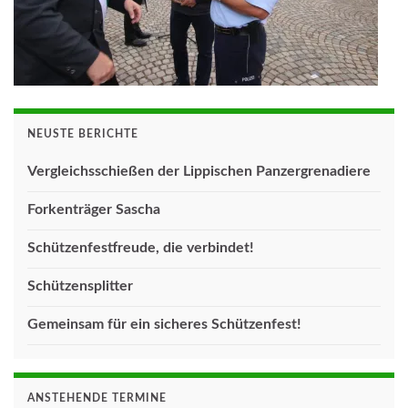
NEUSTE BERICHTE
Vergleichsschießen der Lippischen Panzergrenadiere
Forkenträger Sascha
Schützenfestfreude, die verbindet!
Schützensplitter
Gemeinsam für ein sicheres Schützenfest!
ANSTEHENDE TERMINE