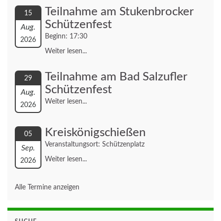
Teilnahme am Stukenbrocker
15
Schützenfest
Aug.
Beginn: 17:30
2026
Weiter lesen...
Teilnahme am Bad Salzufler
29
Schützenfest
Aug.
Weiter lesen...
2026
Kreiskönigschießen
05
Veranstaltungsort: Schützenplatz
Sep.
Weiter lesen...
2026
Alle Termine anzeigen