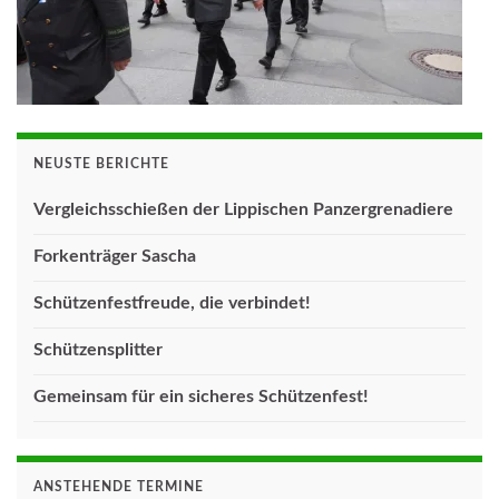
NEUSTE BERICHTE
Vergleichsschießen der Lippischen Panzergrenadiere
Forkenträger Sascha
Schützenfestfreude, die verbindet!
Schützensplitter
Gemeinsam für ein sicheres Schützenfest!
ANSTEHENDE TERMINE