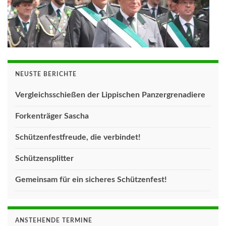
NEUSTE BERICHTE
Vergleichsschießen der Lippischen Panzergrenadiere
Forkenträger Sascha
Schützenfestfreude, die verbindet!
Schützensplitter
Gemeinsam für ein sicheres Schützenfest!
ANSTEHENDE TERMINE