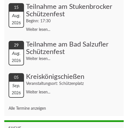
Teilnahme am Stukenbrocker
15
Schützenfest
Aug.
Beginn: 17:30
2026
Weiter lesen...
Teilnahme am Bad Salzufler
29
Schützenfest
Aug.
Weiter lesen...
2026
Kreiskönigschießen
05
Veranstaltungsort: Schützenplatz
Sep.
Weiter lesen...
2026
Alle Termine anzeigen