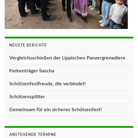
NEUSTE BERICHTE
Vergleichsschießen der Lippischen Panzergrenadiere
Forkenträger Sascha
Schützenfestfreude, die verbindet!
Schützensplitter
Gemeinsam für ein sicheres Schützenfest!
ANSTEHENDE TERMINE