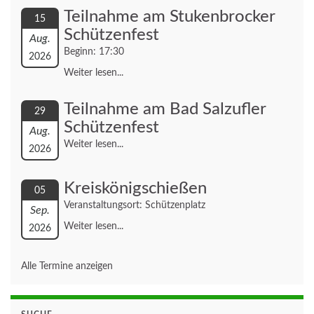
Teilnahme am Stukenbrocker
15
Schützenfest
Aug.
Beginn: 17:30
2026
Weiter lesen...
Teilnahme am Bad Salzufler
29
Schützenfest
Aug.
Weiter lesen...
2026
Kreiskönigschießen
05
Veranstaltungsort: Schützenplatz
Sep.
Weiter lesen...
2026
Alle Termine anzeigen