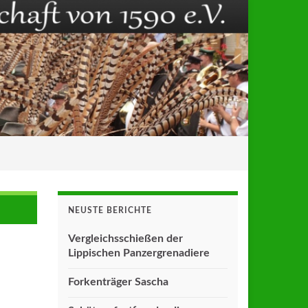
NEUSTE BERICHTE
Vergleichsschießen der
Lippischen Panzergrenadiere
Forkenträger Sascha