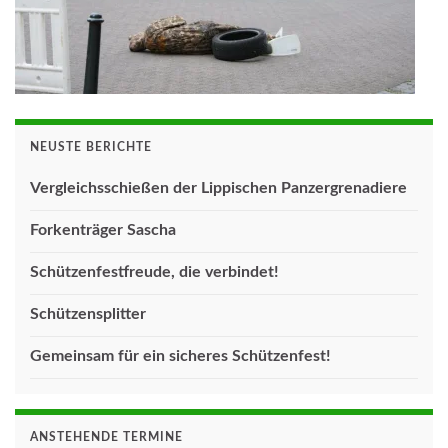
NEUSTE BERICHTE
Vergleichsschießen der Lippischen Panzergrenadiere
Forkenträger Sascha
Schützenfestfreude, die verbindet!
Schützensplitter
Gemeinsam für ein sicheres Schützenfest!
ANSTEHENDE TERMINE