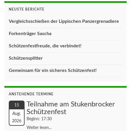
NEUSTE BERICHTE
Vergleichsschießen der Lippischen Panzergrenadiere
Forkenträger Sascha
Schützenfestfreude, die verbindet!
Schützensplitter
Gemeinsam für ein sicheres Schützenfest!
ANSTEHENDE TERMINE
Teilnahme am Stukenbrocker
15
Schützenfest
Aug.
Beginn: 17:30
2026
Weiter lesen...