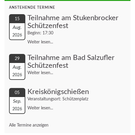
ANSTEHENDE TERMINE
Teilnahme am Stukenbrocker
15
Schützenfest
Aug.
Beginn: 17:30
2026
Weiter lesen...
Teilnahme am Bad Salzufler
29
Schützenfest
Aug.
Weiter lesen...
2026
Kreiskönigschießen
05
Veranstaltungsort: Schützenplatz
Sep.
Weiter lesen...
2026
Alle Termine anzeigen