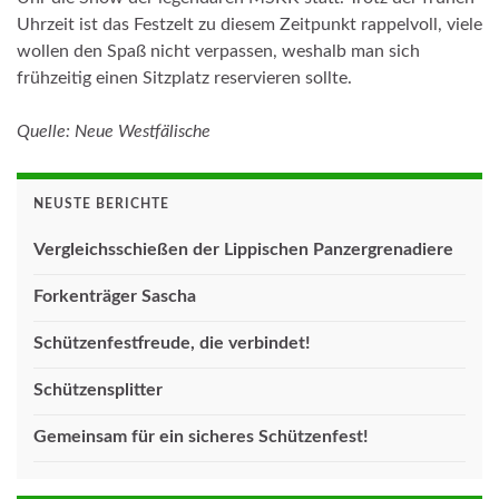
Uhrzeit ist das Festzelt zu diesem Zeitpunkt rappelvoll, viele
wollen den Spaß nicht verpassen, weshalb man sich
frühzeitig einen Sitzplatz reservieren sollte.
Quelle:
Neue Westfälische
NEUSTE BERICHTE
Vergleichsschießen der Lippischen Panzergrenadiere
Forkenträger Sascha
Schützenfestfreude, die verbindet!
Schützensplitter
Gemeinsam für ein sicheres Schützenfest!