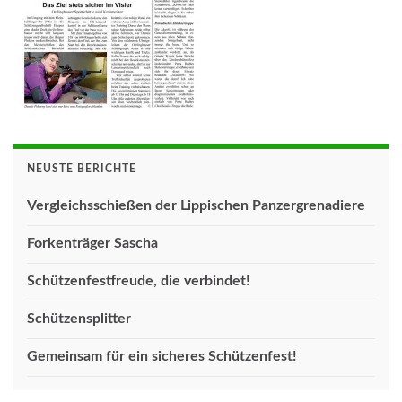
NEUSTE BERICHTE
Vergleichsschießen der Lippischen Panzergrenadiere
Forkenträger Sascha
Schützenfestfreude, die verbindet!
Schützensplitter
Gemeinsam für ein sicheres Schützenfest!