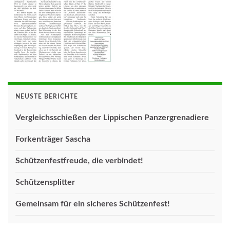
NEUSTE BERICHTE
Vergleichsschießen der Lippischen Panzergrenadiere
Forkenträger Sascha
Schützenfestfreude, die verbindet!
Schützensplitter
Gemeinsam für ein sicheres Schützenfest!