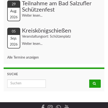
Teilnahme am Bad Salzufler
29
Schützenfest
Aug.
Weiter lesen...
2026
Kreiskönigschießen
05
Veranstaltungsort: Schützenplatz
Sep.
Weiter lesen...
2026
Alle Termine anzeigen
SUCHE
Search for: