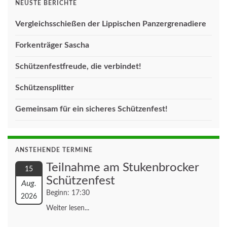
NEUSTE BERICHTE
Vergleichsschießen der Lippischen Panzergrenadiere
Forkenträger Sascha
Schützenfestfreude, die verbindet!
Schützensplitter
Gemeinsam für ein sicheres Schützenfest!
ANSTEHENDE TERMINE
Teilnahme am Stukenbrocker
15
Schützenfest
Aug.
Beginn: 17:30
2026
Weiter lesen...