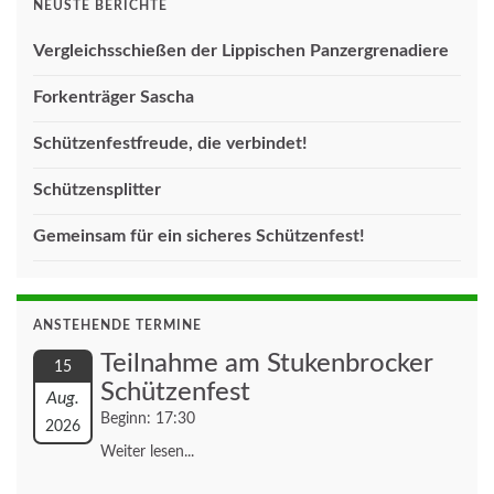
NEUSTE BERICHTE
Vergleichsschießen der Lippischen Panzergrenadiere
Forkenträger Sascha
Schützenfestfreude, die verbindet!
Schützensplitter
Gemeinsam für ein sicheres Schützenfest!
ANSTEHENDE TERMINE
Teilnahme am Stukenbrocker
15
Schützenfest
Aug.
Beginn: 17:30
2026
Weiter lesen...