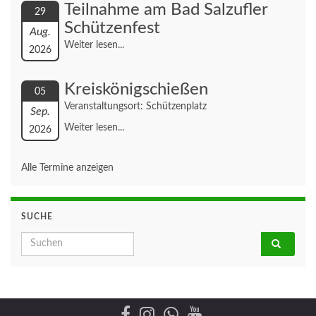
Teilnahme am Bad Salzufler
29
Schützenfest
Aug.
Weiter lesen...
2026
Kreiskönigschießen
05
Veranstaltungsort: Schützenplatz
Sep.
Weiter lesen...
2026
Alle Termine anzeigen
SUCHE
Search for: