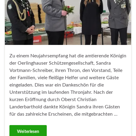
Zu einem Neujahrsempfang hat die amtierende Königin
der Oerlinghauser Schützengesellschaft, Sandra
Vortmann-Schreiber, ihren Thron, den Vorstand, Teile
der Familien, viele fleißige Helfer und weitere Gäste
eingeladen. Dies war ein Dankeschön für die
Unterstützung im laufenden Thronjahr. Nach der
kurzen Eröffnung durch Oberst Christian
Landerbarthold dankte Königin Sandra ihren Gästen
für das zahlreiche Erscheinen, die mitgebrachten …
Weiterlesen