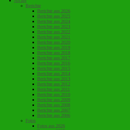
Archiv
Berichte
Berichte aus 2026
Berichte aus 2025
Berichte aus 2024
Berichte aus 2023
Berichte aus 2022
Berichte aus 2021
Berichte aus 2020
Berichte aus 2019
Berichte aus 2018
Berichte aus 2017
Berichte aus 2016
Berichte aus 2015
Berichte aus 2014
Berichte aus 2013
Berichte aus 2012
Berichte aus 2011
Berichte aus 2010
Berichte aus 2009
Berichte aus 2008
Berichte aus 2007
Berichte aus 2006
Fotos
Fotos aus 2026