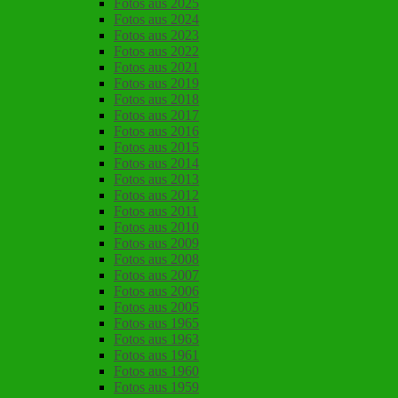
Fotos aus 2025
Fotos aus 2024
Fotos aus 2023
Fotos aus 2022
Fotos aus 2021
Fotos aus 2019
Fotos aus 2018
Fotos aus 2017
Fotos aus 2016
Fotos aus 2015
Fotos aus 2014
Fotos aus 2013
Fotos aus 2012
Fotos aus 2011
Fotos aus 2010
Fotos aus 2009
Fotos aus 2008
Fotos aus 2007
Fotos aus 2006
Fotos aus 2005
Fotos aus 1965
Fotos aus 1963
Fotos aus 1961
Fotos aus 1960
Fotos aus 1959