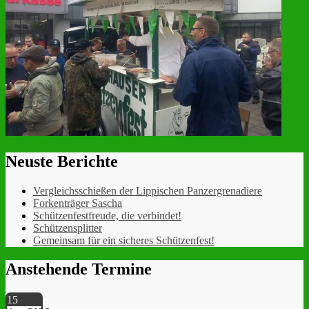
Neuste Berichte
Vergleichsschießen der Lippischen Panzergrenadiere
Forkenträger Sascha
Schützenfestfreude, die verbindet!
Schützensplitter
Gemeinsam für ein sicheres Schützenfest!
Anstehende Termine
15