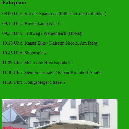
Fahrplan:
08.00 Uhr: Vor der Sparkasse (Frühstück der Grünholer)
09.15 Uhr: Breitenkamp Nr. 16
09.35 Uhr: Triftweg / Wehrenteich (Oberst)
10.15 Uhr: Kaiser Eike / Kaiserin Nicole, Am Iberg
10.45 Uhr: Simonsplatz
11.05 Uhr: Melmsche Hirschapotheke
11.30 Uhr: Steinbruchstraße / Kilian-Kirchhoff-Straße
11.50 Uhr: Königsberger Straße 5