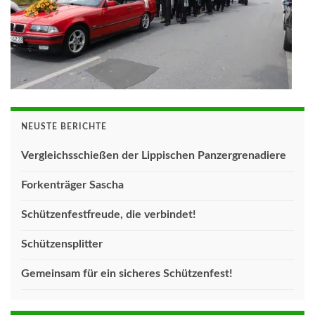
NEUSTE BERICHTE
Vergleichsschießen der Lippischen Panzergrenadiere
Forkenträger Sascha
Schützenfestfreude, die verbindet!
Schützensplitter
Gemeinsam für ein sicheres Schützenfest!