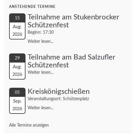
ANSTEHENDE TERMINE
Teilnahme am Stukenbrocker
15
Schützenfest
Aug.
Beginn: 17:30
2026
Weiter lesen...
Teilnahme am Bad Salzufler
29
Schützenfest
Aug.
Weiter lesen...
2026
Kreiskönigschießen
05
Veranstaltungsort: Schützenplatz
Sep.
Weiter lesen...
2026
Alle Termine anzeigen