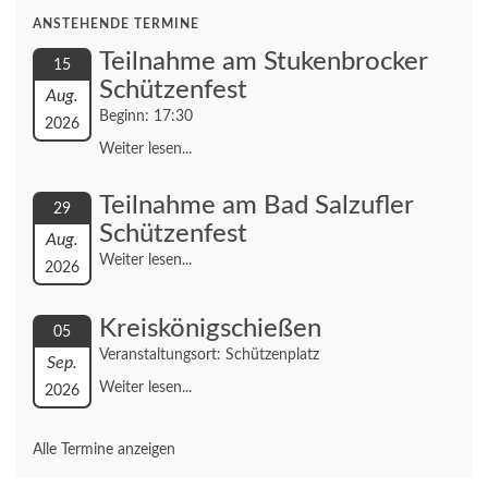
ANSTEHENDE TERMINE
Teilnahme am Stukenbrocker
15
Schützenfest
Aug.
Beginn: 17:30
2026
Weiter lesen...
Teilnahme am Bad Salzufler
29
Schützenfest
Aug.
Weiter lesen...
2026
Kreiskönigschießen
05
Veranstaltungsort: Schützenplatz
Sep.
Weiter lesen...
2026
Alle Termine anzeigen