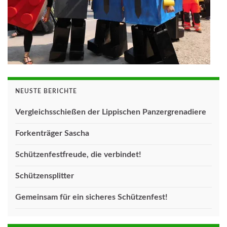
NEUSTE BERICHTE
Vergleichsschießen der Lippischen Panzergrenadiere
Forkenträger Sascha
Schützenfestfreude, die verbindet!
Schützensplitter
Gemeinsam für ein sicheres Schützenfest!