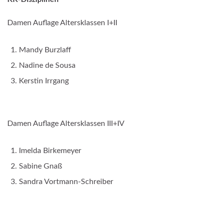
Damen Auflage Altersklassen I+II
Mandy Burzlaff
Nadine de Sousa
Kerstin Irrgang
Damen Auflage Altersklassen III+IV
Imelda Birkemeyer
Sabine Gnaß
Sandra Vortmann-Schreiber