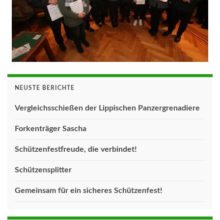
NEUSTE BERICHTE
Vergleichsschießen der Lippischen Panzergrenadiere
Forkenträger Sascha
Schützenfestfreude, die verbindet!
Schützensplitter
Gemeinsam für ein sicheres Schützenfest!