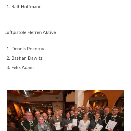
Ralf Hoffmann
Luftpistole Herren Aktive
Dennis Pokorny
Bastian Dawitz
Felix Adam