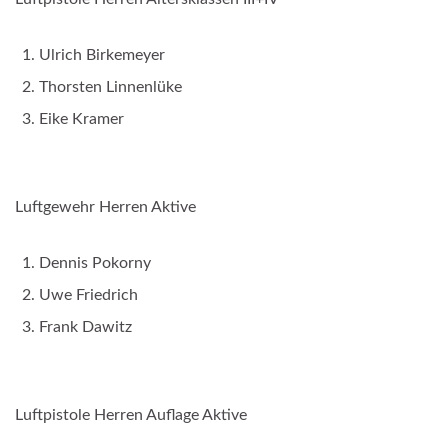
Ulrich Birkemeyer
Thorsten Linnenlüke
Eike Kramer
Luftgewehr Herren Aktive
Dennis Pokorny
Uwe Friedrich
Frank Dawitz
Luftpistole Herren Auflage Aktive