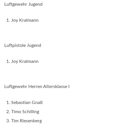
Luftgewehr Jugend
Joy Kralmann
Luftpistole Jugend
Joy Kralmann
Luftgewehr Herren Altersklasse I
Sebastian Gnaß
Timo Schilling
Tim Riesenberg