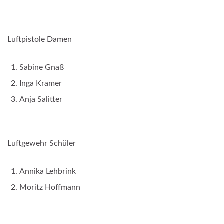
Luftpistole Damen
Sabine Gnaß
Inga Kramer
Anja Salitter
Luftgewehr Schüler
Annika Lehbrink
Moritz Hoffmann