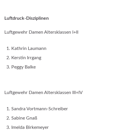
Luftdruck-Disziplinen
Luftgewehr Damen Altersklassen I+II
Kathrin Laumann
Kerstin Irrgang
Peggy Balke
Luftgewehr Damen Altersklassen III+IV
Sandra Vortmann-Schreiber
Sabine Gnaß
Imelda Birkemeyer