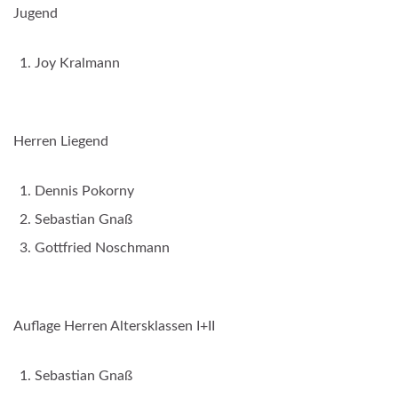
Jugend
Joy Kralmann
Herren Liegend
Dennis Pokorny
Sebastian Gnaß
Gottfried Noschmann
Auflage Herren Altersklassen I+II
Sebastian Gnaß