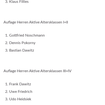
Klaus Fillies
Auflage Herren Aktive Altersklassen I+II
Gottfried Noschmann
Dennis Pokorny
Bastian Dawitz
Auflage Herren Aktive Altersklassen III+IV
Frank Dawitz
Uwe Friedrich
Udo Heidsiek