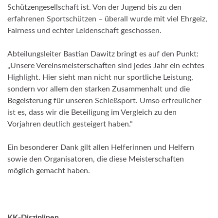
Schützengesellschaft ist. Von der Jugend bis zu den
erfahrenen Sportschützen – überall wurde mit viel Ehrgeiz,
Fairness und echter Leidenschaft geschossen.
Abteilungsleiter Bastian Dawitz bringt es auf den Punkt:
„Unsere Vereinsmeisterschaften sind jedes Jahr ein echtes
Highlight. Hier sieht man nicht nur sportliche Leistung,
sondern vor allem den starken Zusammenhalt und die
Begeisterung für unseren Schießsport. Umso erfreulicher
ist es, dass wir die Beteiligung im Vergleich zu den
Vorjahren deutlich gesteigert haben.“
Ein besonderer Dank gilt allen Helferinnen und Helfern
sowie den Organisatoren, die diese Meisterschaften
möglich gemacht haben.
KK-Disziplinen