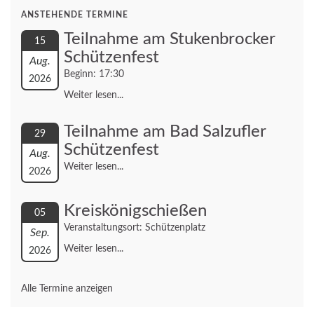
ANSTEHENDE TERMINE
Teilnahme am Stukenbrocker
15
Schützenfest
Aug.
Beginn: 17:30
2026
Weiter lesen...
Teilnahme am Bad Salzufler
29
Schützenfest
Aug.
Weiter lesen...
2026
Kreiskönigschießen
05
Veranstaltungsort: Schützenplatz
Sep.
Weiter lesen...
2026
Alle Termine anzeigen