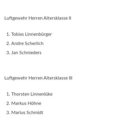
Luftgewehr Herren Altersklasse II
Tobias Linnenbürger
Andre Scherlich
Jan Schnieders
Luftgewehr Herren Altersklasse III
Thorsten Linnenlüke
Markus Höhne
Marius Schmidt