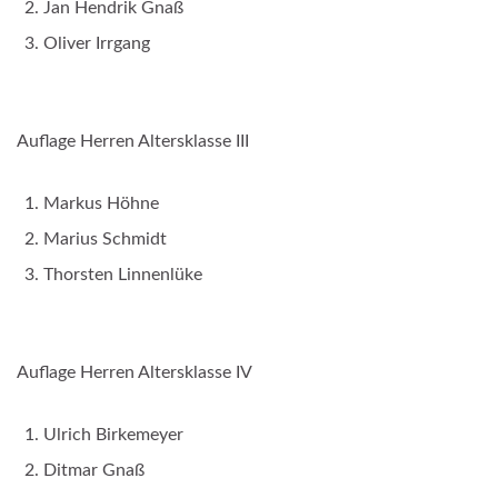
Jan Hendrik Gnaß
Oliver Irrgang
Auflage Herren Altersklasse III
Markus Höhne
Marius Schmidt
Thorsten Linnenlüke
Auflage Herren Altersklasse IV
Ulrich Birkemeyer
Ditmar Gnaß