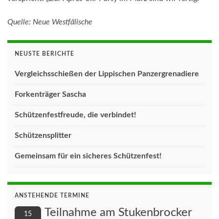
Quelle: Neue Westfälische
NEUSTE BERICHTE
Vergleichsschießen der Lippischen Panzergrenadiere
Forkenträger Sascha
Schützenfestfreude, die verbindet!
Schützensplitter
Gemeinsam für ein sicheres Schützenfest!
ANSTEHENDE TERMINE
Teilnahme am Stukenbrocker
15