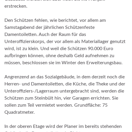
erstrecken.
Den Schützen fehlen, wie berichtet, vor allem am
Samstagabend der jährlichen Schützenfeste
Damentoiletten. Auch der Raum für das
Unteroffizierskorps, der vor allem als Materiallager genutzt
wird, ist zu klein. Und weil die Schützen 90.000 Euro
aufbringen können, ohne deshalb Geld aufnehmen zu
müssen, beschlossen sie im Winter den Erweiterungsbau.
Angrenzend an das Sozialgebäude, in dem derzeit noch die
Herren- und Damentoiletten, die Küche, die Theke und der
Unteroffiziers-/Lagerraum untergebracht sind, werden die
Schützen zum Steinbült hin, vier Garagen errichten. Sie
sollen zum Teil vermietet werden. Grundfläche: 75
Quadratmeter.
In der oberen Etage wird der Planer im bereits stehenden