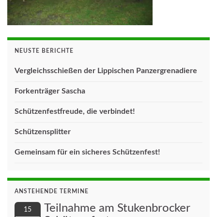
NEUSTE BERICHTE
Vergleichsschießen der Lippischen Panzergrenadiere
Forkenträger Sascha
Schützenfestfreude, die verbindet!
Schützensplitter
Gemeinsam für ein sicheres Schützenfest!
ANSTEHENDE TERMINE
Teilnahme am Stukenbrocker
15