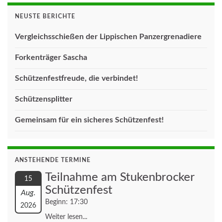
NEUSTE BERICHTE
Vergleichsschießen der Lippischen Panzergrenadiere
Forkenträger Sascha
Schützenfestfreude, die verbindet!
Schützensplitter
Gemeinsam für ein sicheres Schützenfest!
ANSTEHENDE TERMINE
Teilnahme am Stukenbrocker
15
Schützenfest
Aug.
Beginn: 17:30
2026
Weiter lesen...