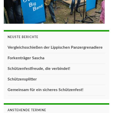
NEUSTE BERICHTE
Vergleichsschießen der Lippischen Panzergrenadiere
Forkenträger Sascha
Schützenfestfreude, die verbindet!
Schützensplitter
Gemeinsam für ein sicheres Schützenfest!
ANSTEHENDE TERMINE