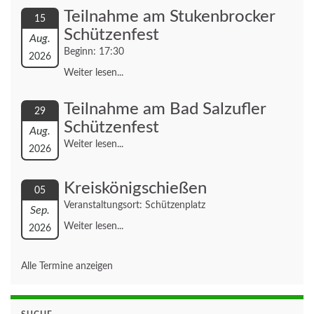
Teilnahme am Stukenbrocker
15
Schützenfest
Aug.
Beginn: 17:30
2026
Weiter lesen...
Teilnahme am Bad Salzufler
29
Schützenfest
Aug.
Weiter lesen...
2026
Kreiskönigschießen
05
Veranstaltungsort: Schützenplatz
Sep.
Weiter lesen...
2026
Alle Termine anzeigen