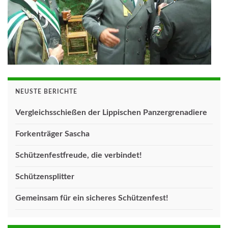
NEUSTE BERICHTE
Vergleichsschießen der Lippischen Panzergrenadiere
Forkenträger Sascha
Schützenfestfreude, die verbindet!
Schützensplitter
Gemeinsam für ein sicheres Schützenfest!