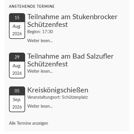
ANSTEHENDE TERMINE
Teilnahme am Stukenbrocker
15
Schützenfest
Aug.
Beginn: 17:30
2026
Weiter lesen...
Teilnahme am Bad Salzufler
29
Schützenfest
Aug.
Weiter lesen...
2026
Kreiskönigschießen
05
Veranstaltungsort: Schützenplatz
Sep.
Weiter lesen...
2026
Alle Termine anzeigen