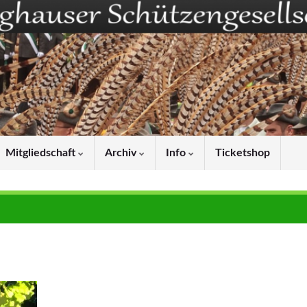
Mitgliedschaft
Archiv
Info
Ticketshop