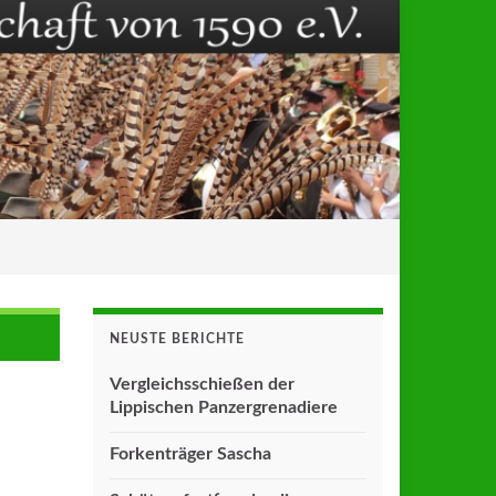
NEUSTE BERICHTE
Vergleichsschießen der
Lippischen Panzergrenadiere
Forkenträger Sascha