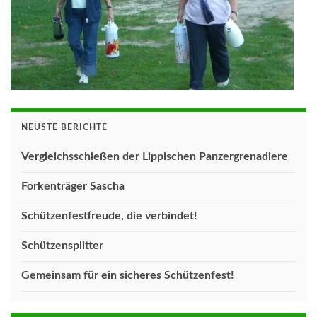
NEUSTE BERICHTE
Vergleichsschießen der Lippischen Panzergrenadiere
Forkenträger Sascha
Schützenfestfreude, die verbindet!
Schützensplitter
Gemeinsam für ein sicheres Schützenfest!