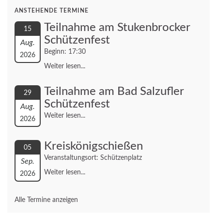
ANSTEHENDE TERMINE
Teilnahme am Stukenbrocker
15
Schützenfest
Aug.
Beginn: 17:30
2026
Weiter lesen...
Teilnahme am Bad Salzufler
29
Schützenfest
Aug.
Weiter lesen...
2026
Kreiskönigschießen
05
Veranstaltungsort: Schützenplatz
Sep.
Weiter lesen...
2026
Alle Termine anzeigen