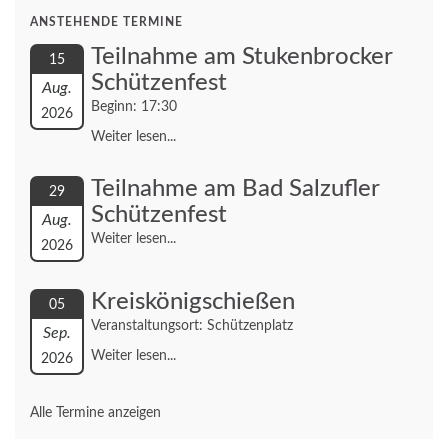
ANSTEHENDE TERMINE
Teilnahme am Stukenbrocker
15
Schützenfest
Aug.
Beginn: 17:30
2026
Weiter lesen...
Teilnahme am Bad Salzufler
29
Schützenfest
Aug.
Weiter lesen...
2026
Kreiskönigschießen
05
Veranstaltungsort: Schützenplatz
Sep.
Weiter lesen...
2026
Alle Termine anzeigen