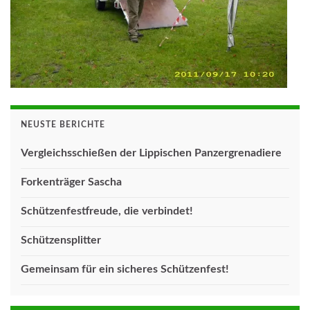
NEUSTE BERICHTE
Vergleichsschießen der Lippischen Panzergrenadiere
Forkenträger Sascha
Schützenfestfreude, die verbindet!
Schützensplitter
Gemeinsam für ein sicheres Schützenfest!