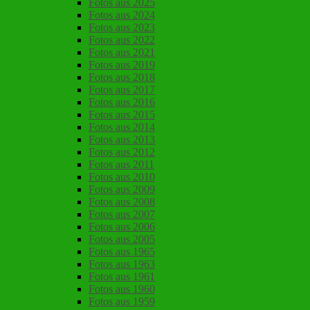
Fotos aus 2025
Fotos aus 2024
Fotos aus 2023
Fotos aus 2022
Fotos aus 2021
Fotos aus 2019
Fotos aus 2018
Fotos aus 2017
Fotos aus 2016
Fotos aus 2015
Fotos aus 2014
Fotos aus 2013
Fotos aus 2012
Fotos aus 2011
Fotos aus 2010
Fotos aus 2009
Fotos aus 2008
Fotos aus 2007
Fotos aus 2006
Fotos aus 2005
Fotos aus 1965
Fotos aus 1963
Fotos aus 1961
Fotos aus 1960
Fotos aus 1959