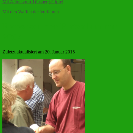
Mit Anton zum Tönsberg-Gipfel
Mit den Waffen der Vorfahren
Fotos von der Platzabnahme
2007
Zuletzt aktualisiert am 20. Januar 2015