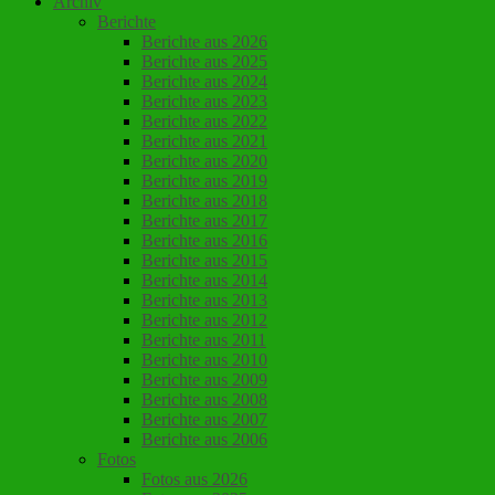
Archiv
Berichte
Berichte aus 2026
Berichte aus 2025
Berichte aus 2024
Berichte aus 2023
Berichte aus 2022
Berichte aus 2021
Berichte aus 2020
Berichte aus 2019
Berichte aus 2018
Berichte aus 2017
Berichte aus 2016
Berichte aus 2015
Berichte aus 2014
Berichte aus 2013
Berichte aus 2012
Berichte aus 2011
Berichte aus 2010
Berichte aus 2009
Berichte aus 2008
Berichte aus 2007
Berichte aus 2006
Fotos
Fotos aus 2026