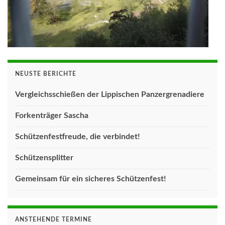
NEUSTE BERICHTE
Vergleichsschießen der Lippischen Panzergrenadiere
Forkenträger Sascha
Schützenfestfreude, die verbindet!
Schützensplitter
Gemeinsam für ein sicheres Schützenfest!
ANSTEHENDE TERMINE