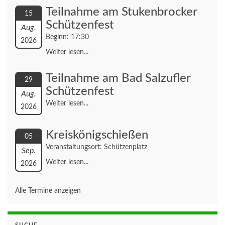
Teilnahme am Stukenbrocker
15
Schützenfest
Aug.
Beginn: 17:30
2026
Weiter lesen...
Teilnahme am Bad Salzufler
29
Schützenfest
Aug.
Weiter lesen...
2026
Kreiskönigschießen
05
Veranstaltungsort: Schützenplatz
Sep.
Weiter lesen...
2026
Alle Termine anzeigen