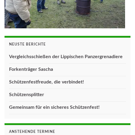
NEUSTE BERICHTE
Vergleichsschießen der Lippischen Panzergrenadiere
Forkenträger Sascha
Schützenfestfreude, die verbindet!
Schützensplitter
Gemeinsam für ein sicheres Schützenfest!
ANSTEHENDE TERMINE