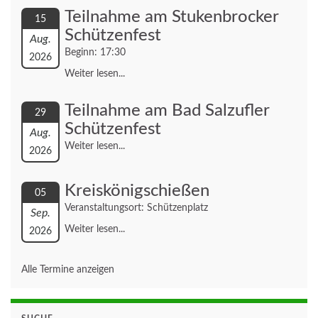
Teilnahme am Stukenbrocker
15
Schützenfest
Aug.
Beginn: 17:30
2026
Weiter lesen...
Teilnahme am Bad Salzufler
29
Schützenfest
Aug.
Weiter lesen...
2026
Kreiskönigschießen
05
Veranstaltungsort: Schützenplatz
Sep.
Weiter lesen...
2026
Alle Termine anzeigen