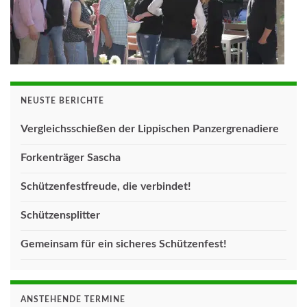
NEUSTE BERICHTE
Vergleichsschießen der Lippischen Panzergrenadiere
Forkenträger Sascha
Schützenfestfreude, die verbindet!
Schützensplitter
Gemeinsam für ein sicheres Schützenfest!
ANSTEHENDE TERMINE