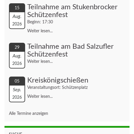
Teilnahme am Stukenbrocker
15
Schützenfest
Aug.
Beginn: 17:30
2026
Weiter lesen...
Teilnahme am Bad Salzufler
29
Schützenfest
Aug.
Weiter lesen...
2026
Kreiskönigschießen
05
Veranstaltungsort: Schützenplatz
Sep.
Weiter lesen...
2026
Alle Termine anzeigen