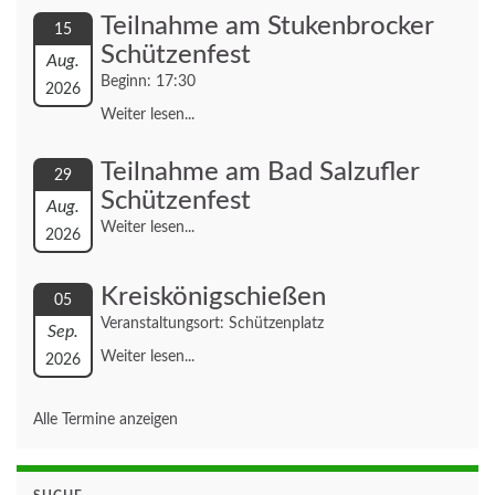
Teilnahme am Stukenbrocker
15
Schützenfest
Aug.
Beginn: 17:30
2026
Weiter lesen...
Teilnahme am Bad Salzufler
29
Schützenfest
Aug.
Weiter lesen...
2026
Kreiskönigschießen
05
Veranstaltungsort: Schützenplatz
Sep.
Weiter lesen...
2026
Alle Termine anzeigen