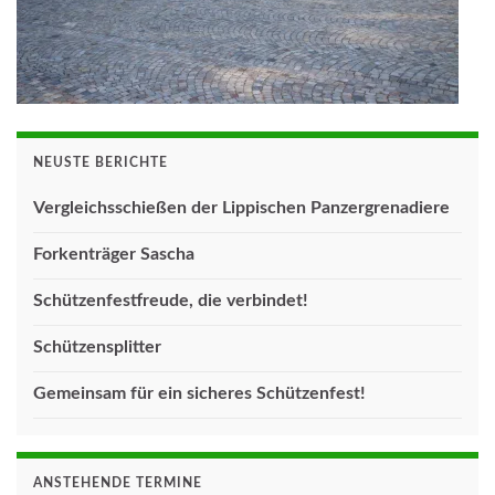
NEUSTE BERICHTE
Vergleichsschießen der Lippischen Panzergrenadiere
Forkenträger Sascha
Schützenfestfreude, die verbindet!
Schützensplitter
Gemeinsam für ein sicheres Schützenfest!
ANSTEHENDE TERMINE