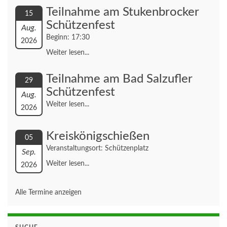
Teilnahme am Stukenbrocker
15
Schützenfest
Aug.
Beginn: 17:30
2026
Weiter lesen...
Teilnahme am Bad Salzufler
29
Schützenfest
Aug.
Weiter lesen...
2026
Kreiskönigschießen
05
Veranstaltungsort: Schützenplatz
Sep.
Weiter lesen...
2026
Alle Termine anzeigen