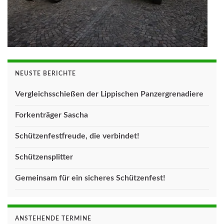
NEUSTE BERICHTE
Vergleichsschießen der Lippischen Panzergrenadiere
Forkenträger Sascha
Schützenfestfreude, die verbindet!
Schützensplitter
Gemeinsam für ein sicheres Schützenfest!
ANSTEHENDE TERMINE