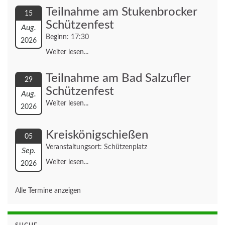
Teilnahme am Stukenbrocker
15
Schützenfest
Aug.
Beginn: 17:30
2026
Weiter lesen...
Teilnahme am Bad Salzufler
29
Schützenfest
Aug.
Weiter lesen...
2026
Kreiskönigschießen
05
Veranstaltungsort: Schützenplatz
Sep.
Weiter lesen...
2026
Alle Termine anzeigen