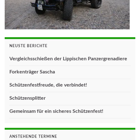
NEUSTE BERICHTE
Vergleichsschießen der Lippischen Panzergrenadiere
Forkenträger Sascha
Schützenfestfreude, die verbindet!
Schützensplitter
Gemeinsam für ein sicheres Schützenfest!
ANSTEHENDE TERMINE