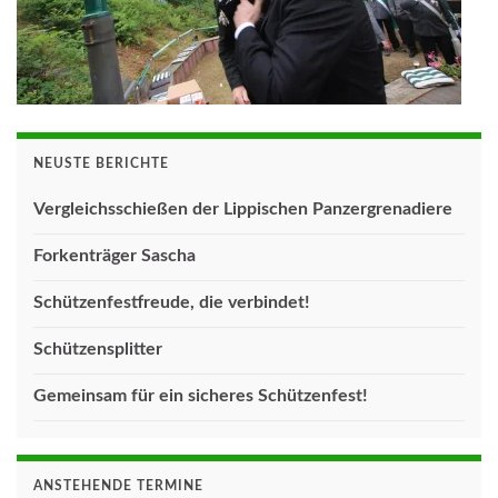
NEUSTE BERICHTE
Vergleichsschießen der Lippischen Panzergrenadiere
Forkenträger Sascha
Schützenfestfreude, die verbindet!
Schützensplitter
Gemeinsam für ein sicheres Schützenfest!
ANSTEHENDE TERMINE