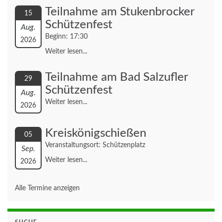
Teilnahme am Stukenbrocker
15
Schützenfest
Aug.
Beginn: 17:30
2026
Weiter lesen...
Teilnahme am Bad Salzufler
29
Schützenfest
Aug.
Weiter lesen...
2026
Kreiskönigschießen
05
Veranstaltungsort: Schützenplatz
Sep.
Weiter lesen...
2026
Alle Termine anzeigen