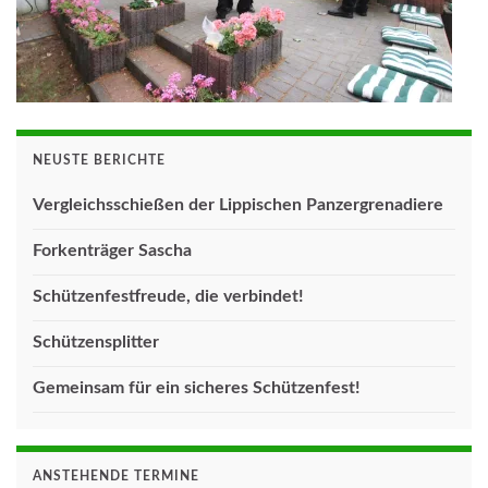
NEUSTE BERICHTE
Vergleichsschießen der Lippischen Panzergrenadiere
Forkenträger Sascha
Schützenfestfreude, die verbindet!
Schützensplitter
Gemeinsam für ein sicheres Schützenfest!
ANSTEHENDE TERMINE