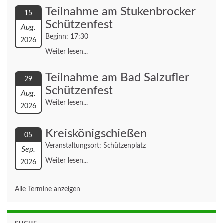
Teilnahme am Stukenbrocker
15
Schützenfest
Aug.
Beginn: 17:30
2026
Weiter lesen...
Teilnahme am Bad Salzufler
29
Schützenfest
Aug.
Weiter lesen...
2026
Kreiskönigschießen
05
Veranstaltungsort: Schützenplatz
Sep.
Weiter lesen...
2026
Alle Termine anzeigen