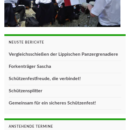
NEUSTE BERICHTE
Vergleichsschießen der Lippischen Panzergrenadiere
Forkenträger Sascha
Schützenfestfreude, die verbindet!
Schützensplitter
Gemeinsam für ein sicheres Schützenfest!
ANSTEHENDE TERMINE